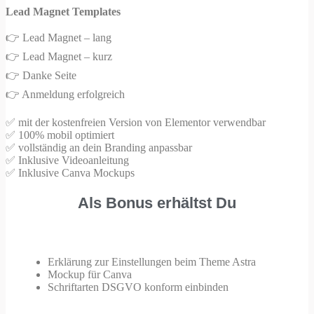
Lead Magnet Templates
👉 Lead Magnet – lang
👉 Lead Magnet – kurz
👉 Danke Seite
👉 Anmeldung erfolgreich
✅ mit der kostenfreien Version von Elementor verwendbar
✅ 100% mobil optimiert
✅ vollständig an dein Branding anpassbar
✅ Inklusive Videoanleitung
✅ Inklusive Canva Mockups
Als Bonus erhältst Du
Erklärung zur Einstellungen beim Theme Astra
Mockup für Canva
Schriftarten DSGVO konform einbinden