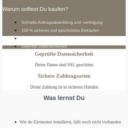
Warum solltest Du kaufen?
Schnelle Auftragsabwicklung und -verfolgung
100 % sicheres und geschütztes Einkaufen
100% Datenschutzkonform
Geprüfte Datensicherheit
Geprüfte Datensicherheit
Deine Daten sind SSL geschützt
Sichere Zahlungsarten
Deine Zahlung ist in sicheren Händen
Was lernst Du
Wie du Elementor installierst, falls noch nicht vorhanden