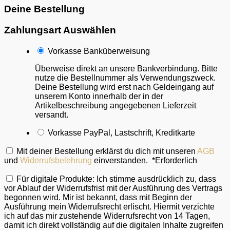
Deine Bestellung
Zahlungsart Auswählen
Vorkasse Banküberweisung
Überweise direkt an unsere Bankverbindung. Bitte
nutze die Bestellnummer als Verwendungszweck.
Deine Bestellung wird erst nach Geldeingang auf
unserem Konto innerhalb der in der
Artikelbeschreibung angegebenen Lieferzeit
versandt.
Vorkasse PayPal, Lastschrift, Kreditkarte
Mit deiner Bestellung erklärst du dich mit unseren
AGB
und
Widerrufsbelehrung
einverstanden.
*
Erforderlich
Für digitale Produkte: Ich stimme ausdrücklich zu, dass
vor Ablauf der Widerrufsfrist mit der Ausführung des Vertrags
begonnen wird. Mir ist bekannt, dass mit Beginn der
Ausführung mein Widerrufsrecht erlischt. Hiermit verzichte
ich auf das mir zustehende Widerrufsrecht von 14 Tagen,
damit ich direkt vollständig auf die digitalen Inhalte zugreifen