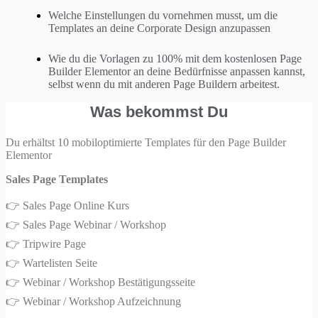
Welche Einstellungen du vornehmen musst, um die
Templates an deine Corporate Design anzupassen
Wie du die Vorlagen zu 100% mit dem kostenlosen Page
Builder Elementor an deine Bedürfnisse anpassen kannst,
selbst wenn du mit anderen Page Buildern arbeitest.
Was bekommst Du
Du erhältst 10 mobiloptimierte Templates für den Page Builder
Elementor
Sales Page Templates
👉 Sales Page Online Kurs
👉 Sales Page Webinar / Workshop
👉 Tripwire Page
👉 Wartelisten Seite
👉 Webinar / Workshop Bestätigungsseite
👉 Webinar / Workshop Aufzeichnung